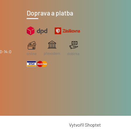
Doprava a platba
Vytvořil Shoptet