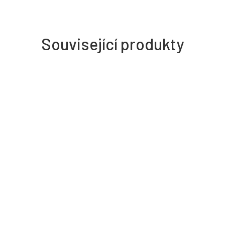
Související produkty