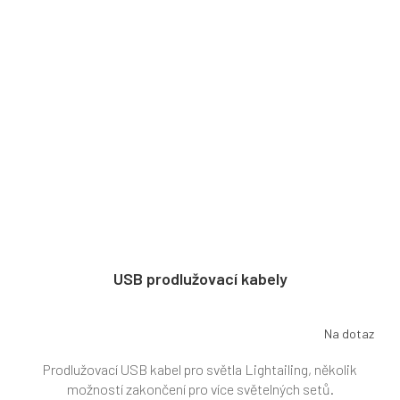
USB prodlužovací kabely
Na dotaz
Prodlužovací USB kabel pro světla Lightailing, několik
možností zakončení pro více světelných setů.