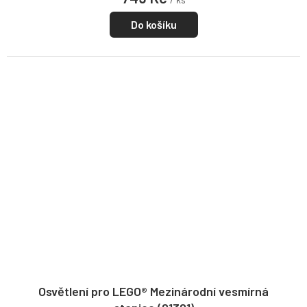
Do košíku
Osvětlení pro LEGO® Mezinárodní vesmírná