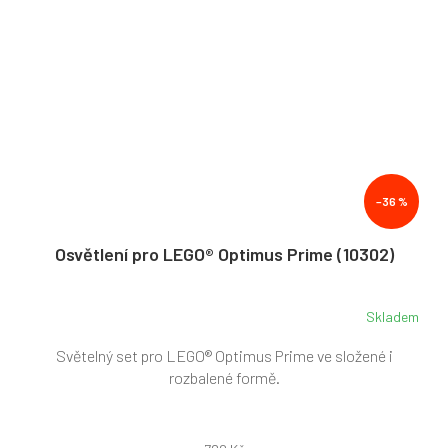
–36 %
Osvětlení pro LEGO® Optimus Prime (10302)
Skladem
Světelný set pro LEGO® Optimus Prime ve složené i
rozbalené formě.