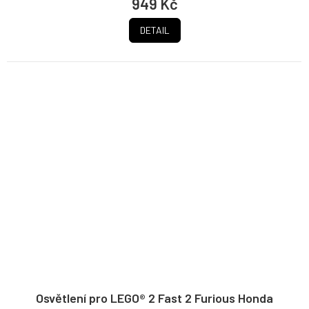
949 Kč
DETAIL
Osvětlení pro LEGO® 2 Fast 2 Furious Honda